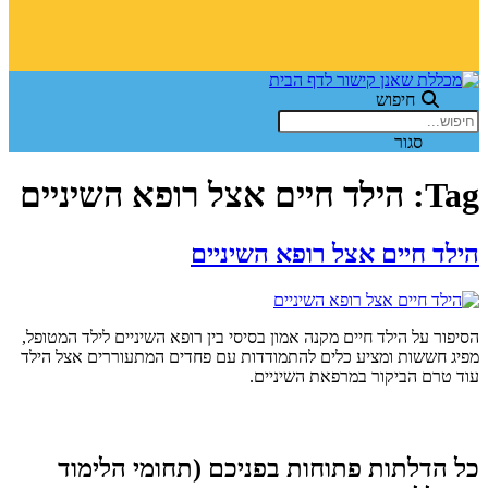
חיפוש
סגור
Tag:
הילד חיים אצל רופא השיניים
הילד חיים אצל רופא השיניים
הסיפור על הילד חיים מקנה אמון בסיסי בין רופא השיניים לילד המטופל,
מפיג חששות ומציע כלים להתמודדות עם פחדים המתעוררים אצל הילד
עוד טרם הביקור במרפאת השיניים.
כל הדלתות פתוחות בפניכם (תחומי הלימוד