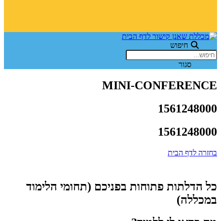
חיפוש
סגור
MINI-CONFERENCE
1561248000
1561248000
בחזרה לדף הבית
כל הדלתות פתוחות בפניכם (תחומי הלימוד
במכללה)